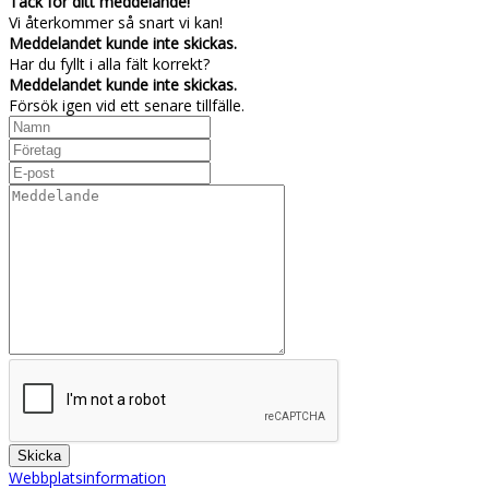
Tack för ditt meddelande!
Vi återkommer så snart vi kan!
Meddelandet kunde inte skickas.
Har du fyllt i alla fält korrekt?
Meddelandet kunde inte skickas.
Försök igen vid ett senare tillfälle.
Webbplatsinformation