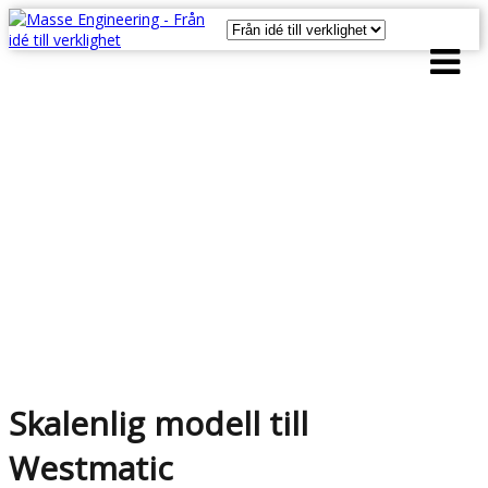
Skalenlig modell till
Westmatic